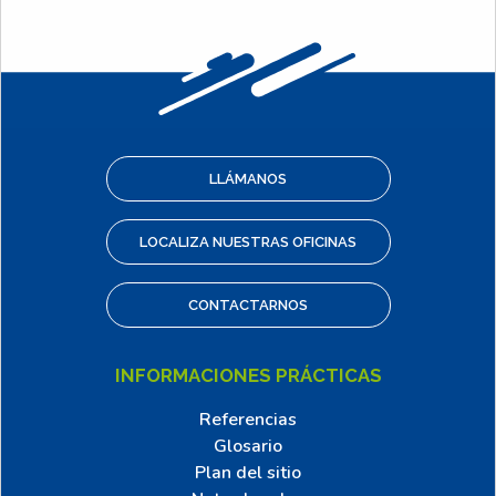
LLÁMANOS
LOCALIZA NUESTRAS OFICINAS
CONTACTARNOS
INFORMACIONES PRÁCTICAS
Referencias
Glosario
Plan del sitio