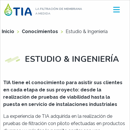
Aller
LA
FILTRACIÓN DE MEMBRANA
au
A MEDIDA
contenu
Inicio
>
Conocimientos
>
Estudio & Ingeniería
ESTUDIO & INGENIERÍA
TIA tiene el conocimiento para asistir sus clientes
en cada etapa de sus proyecto: desde la
realización de pruebas de viabilidad hasta la
puesta en servicio de instalaciones industriales
La experiencia de TIA adquirida en la realización de
pruebas de filtración con piloto efectuadas en productos