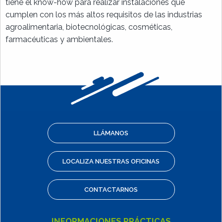
tiene el know-how para realizar instalaciones que
cumplen con los más altos requisitos de las industrias
agroalimentaria, biotecnológicas, cosméticas,
farmacéuticas y ambientales.
LLÁMANOS
LOCALIZA NUESTRAS OFICINAS
CONTACTARNOS
INFORMACIONES PRÁCTICAS