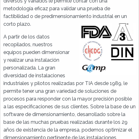
diversos y variados le permite contar con una
metodología eficaz para validar una prueba de
factibilidad o de predimensionamiento industrial en un
corto plazo.
A partir de los datos
recopilados, nuestros
equipos pueden dimensionar
y realizar una instalación
personalizada. La gran
diversidad de instalaciones
industriales y pilotos realizadas por TIA desde 1989, le
permite tener una gran variedad de soluciones de
procesos para responder con la mayor precisión posible
a las especificaciones de sus clientes. Sobre la base de un
software de dimensionamiento, desarrollado sobre la
base de las muchas pruebas realizadas durante los 29
años de existencia de la empresa, podemos optimizar el
dimensionamiento pertinente de las instalaciones