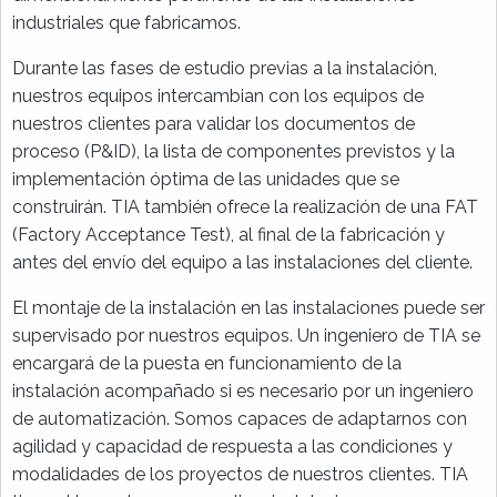
industriales que fabricamos.
Durante las fases de estudio previas a la instalación,
nuestros equipos intercambian con los equipos de
nuestros clientes para validar los documentos de
proceso (P&ID), la lista de componentes previstos y la
implementación óptima de las unidades que se
construirán. TIA también ofrece la realización de una FAT
(Factory Acceptance Test), al final de la fabricación y
antes del envío del equipo a las instalaciones del cliente.
El montaje de la instalación en las instalaciones puede ser
supervisado por nuestros equipos. Un ingeniero de TIA se
encargará de la puesta en funcionamiento de la
instalación acompañado si es necesario por un ingeniero
de automatización. Somos capaces de adaptarnos con
agilidad y capacidad de respuesta a las condiciones y
modalidades de los proyectos de nuestros clientes. TIA