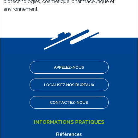
biotechnologies, cosmétique, pharmaceutique et
environnement.
APPELEZ-NOUS
LOCALISEZ NOS BUREAUX
CONTACTEZ-NOUS
INFORMATIONS PRATIQUES
Références