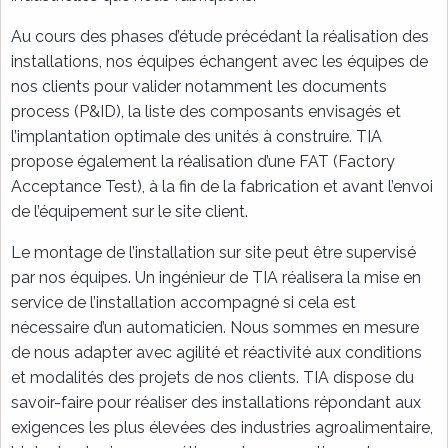
Au cours des phases d’étude précédant la réalisation des
installations, nos équipes échangent avec les équipes de
nos clients pour valider notamment les documents
process (P&ID), la liste des composants envisagés et
l’implantation optimale des unités à construire. TIA
propose également la réalisation d’une FAT (Factory
Acceptance Test), à la fin de la fabrication et avant l’envoi
de l’équipement sur le site client.
Le montage de l’installation sur site peut être supervisé
par nos équipes. Un ingénieur de TIA réalisera la mise en
service de l’installation accompagné si cela est
nécessaire d’un automaticien. Nous sommes en mesure
de nous adapter avec agilité et réactivité aux conditions
et modalités des projets de nos clients. TIA dispose du
savoir-faire pour réaliser des installations répondant aux
exigences les plus élevées des industries agroalimentaire,