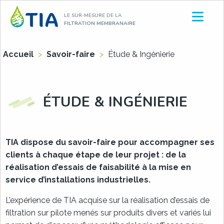
Aller
LE SUR-MESURE DE LA
au
FILTRATION MEMBRANAIRE
contenu
Accueil
>
Savoir-faire
>
Étude & Ingénierie
ÉTUDE & INGÉNIERIE
TIA dispose du savoir-faire pour accompagner ses
clients à chaque étape de leur projet : de la
réalisation d’essais de faisabilité à la mise en
service d’installations industrielles.
L’expérience de TIA acquise sur la réalisation d’essais de
filtration sur pilote menés sur produits divers et variés lui