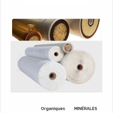
Organiques
MINÉRALES