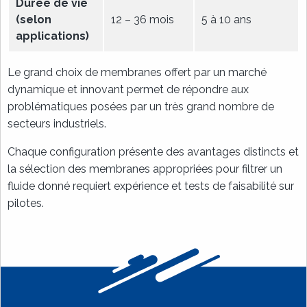
Durée de vie
(selon
12 – 36 mois
5 à 10 ans
applications)
Le grand choix de membranes offert par un marché
dynamique et innovant permet de répondre aux
problématiques posées par un très grand nombre de
secteurs industriels.
Chaque configuration présente des avantages distincts et
la sélection des membranes appropriées pour filtrer un
fluide donné requiert expérience et tests de faisabilité sur
pilotes.