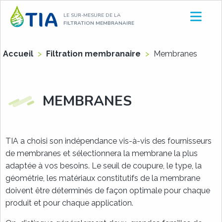
Aller
LE SUR-MESURE DE LA
au
FILTRATION MEMBRANAIRE
contenu
Accueil
>
Filtration membranaire
>
Membranes
MEMBRANES
TIA a choisi son indépendance vis-à-vis des fournisseurs
de membranes et sélectionnera la membrane la plus
adaptée à vos besoins. Le seuil de coupure, le type, la
géométrie, les matériaux constitutifs de la membrane
doivent être déterminés de façon optimale pour chaque
produit et pour chaque application.