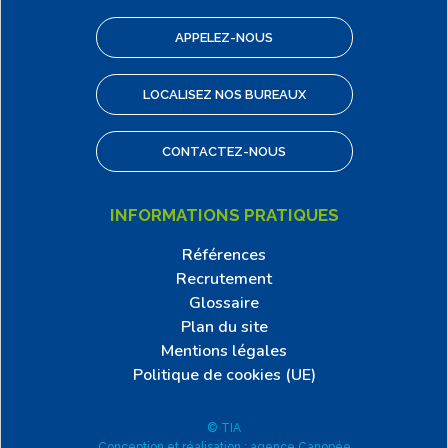
APPELEZ-NOUS
LOCALISEZ NOS BUREAUX
CONTACTEZ-NOUS
INFORMATIONS PRATIQUES
Références
Recrutement
Glossaire
Plan du site
Mentions légales
Politique de cookies (UE)
© TIA
Conception et réalisation : agence Canopée