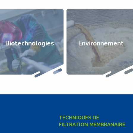
Biotechnologies
Environnement
TECHNIQUES DE
FILTRATION MEMBRANAIRE