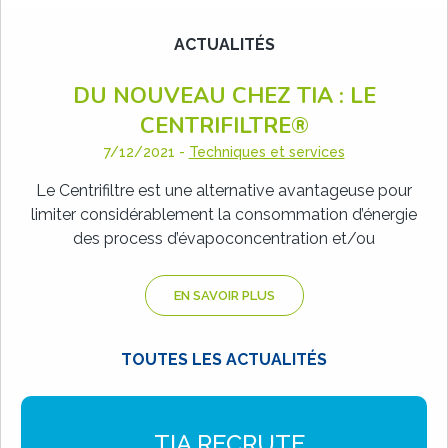
ACTUALITÉS
DU NOUVEAU CHEZ TIA : LE
CENTRIFILTRE®
7/12/2021
-
Techniques et services
Le Centrifiltre est une alternative avantageuse pour
limiter considérablement la consommation d’énergie
des process d’évapoconcentration et/ou
EN SAVOIR PLUS
TOUTES LES ACTUALITÉS
TIA RECRUTE