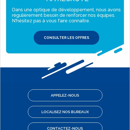
Dans une optique de développement, nous avons
régulièrement besoin de renforcer nos équipes.
N'hésitez pas à vous faire connaître.
CONSULTER LES OFFRES
APPELEZ-NOUS
LOCALISEZ NOS BUREAUX
CONTACTEZ-NOUS