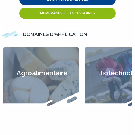
MEMBRANES ET ACCESSOIRES
DOMAINES D’APPLICATION
Agroalimentaire
Biotechnol