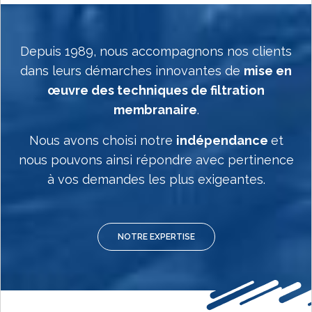
Depuis 1989, nous accompagnons nos clients
dans leurs démarches innovantes de
mise en
œuvre des techniques de filtration
membranaire
.
Nous avons choisi notre
indépendance
et
nous pouvons ainsi répondre avec pertinence
à vos demandes les plus exigeantes.
NOTRE EXPERTISE