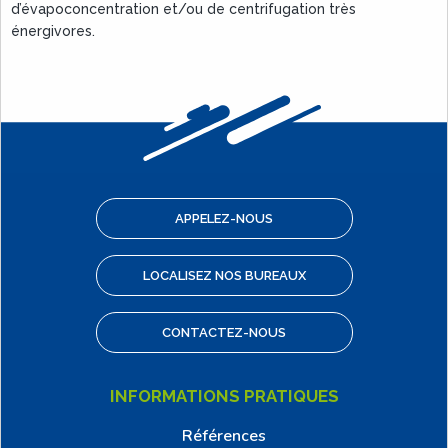
d’évapoconcentration et/ou de centrifugation très
énergivores.
APPELEZ-NOUS
LOCALISEZ NOS BUREAUX
CONTACTEZ-NOUS
INFORMATIONS PRATIQUES
Références