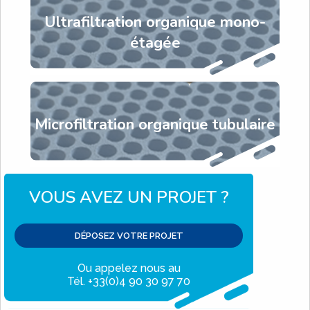
Ultrafiltration organique mono-
étagée
Microfiltration organique tubulaire
VOUS AVEZ UN PROJET ?
DÉPOSEZ VOTRE PROJET
Ou appelez nous au
Tél. +33(0)4 90 30 97 70