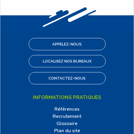
APPELEZ-NOUS
LOCALISEZ NOS BUREAUX
CONTACTEZ-NOUS
INFORMATIONS PRATIQUES
Références
Recrutement
Glossaire
Plan du site