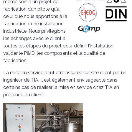
même soin à un projet de
fabrication d’un pilote qu’à
celui que nous apportons à la
fabrication d’une installation
industrielle. Nous privilégions
les échanges avec le client à
toutes les étapes du projet pour définir l’installation,
valider le P&ID, les composants et la qualité de
fabrication.
La mise en service peut être assurée sur site client par un
ingénieur de TIA. Il est également envisageable dans
certains cas de réaliser la mise en service chez TIA en
présence du client.