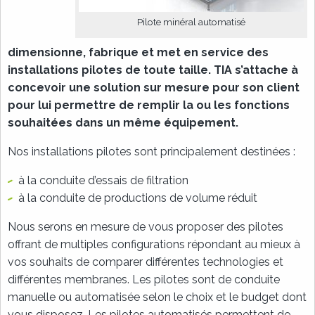
Pilote minéral automatisé
dimensionne, fabrique et met en service des
installations pilotes de toute taille. TIA s’attache à
concevoir une solution sur mesure pour son client
pour lui permettre de remplir la ou les fonctions
souhaitées dans un même équipement.
Nos installations pilotes sont principalement destinées :
à la conduite d’essais de filtration
à la conduite de productions de volume réduit
Nous serons en mesure de vous proposer des pilotes
offrant de multiples configurations répondant au mieux à
vos souhaits de comparer différentes technologies et
différentes membranes. Les pilotes sont de conduite
manuelle ou automatisée selon le choix et le budget dont
vous disposez. Les pilotes automatisés permettent de