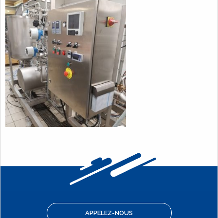
APPELEZ-NOUS