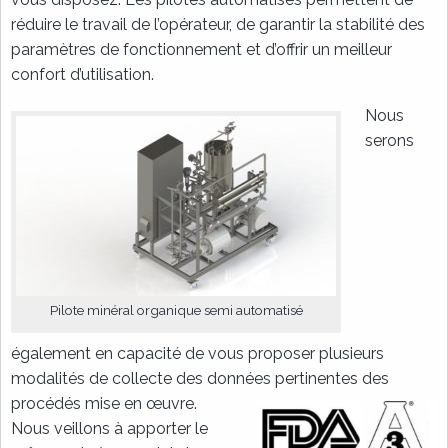
réduire le travail de l’opérateur, de garantir la stabilité des
paramètres de fonctionnement et d’offrir un meilleur
confort d’utilisation.
Nous
serons
Pilote minéral organique semi automatisé
également en capacité de vous proposer plusieurs
modalités de collecte des données pertinentes des
procédés mise en œuvre.
Nous veillons à apporter le