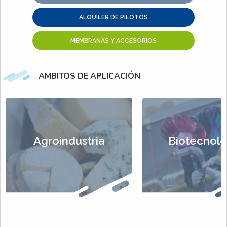
ALQUILER DE PILOTOS
MEMBRANAS Y ACCESORIOS
AMBITOS DE APLICACIÓN
Agroindustria
Biotecnolo