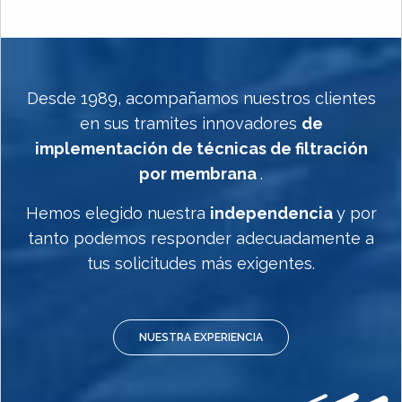
Desde 1989, acompañamos nuestros clientes
en sus tramites innovadores
de
implementación de técnicas de filtración
por membrana
.
Hemos elegido nuestra
independencia
y por
tanto podemos responder adecuadamente a
tus solicitudes más exigentes.
NUESTRA EXPERIENCIA