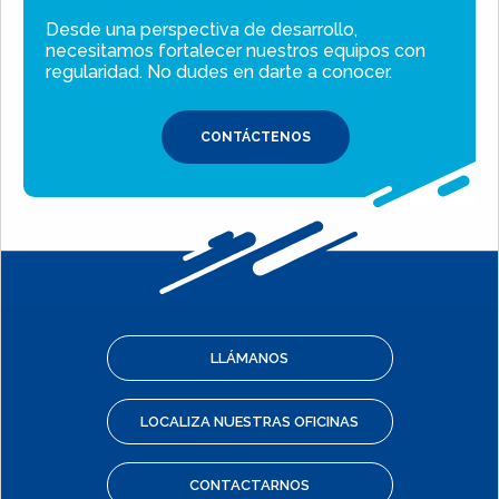
Desde una perspectiva de desarrollo,
necesitamos fortalecer nuestros equipos con
regularidad. No dudes en darte a conocer.
CONTÁCTENOS
LLÁMANOS
LOCALIZA NUESTRAS OFICINAS
CONTACTARNOS