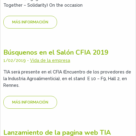
Together – Solidarity) On the occasion
MÁS INFORMACIÓN
Búsquenos en el Salón CFIA 2019
1/02/2019
-
Vida de la empresa
TIA será presente en el CFIA (Encuentro de los provedores de
la Industria Agroalimenticia), en el stand E 10 – F9, Hall 2, en
Rennes.
MÁS INFORMACIÓN
Lanzamiento de la pagina web TIA