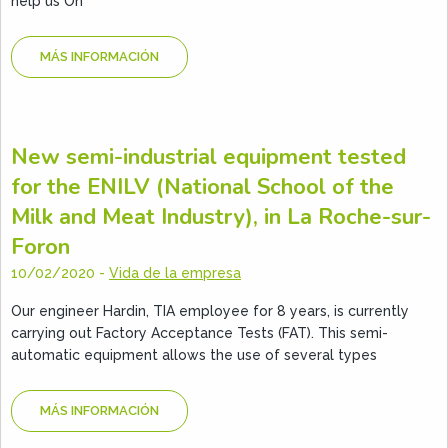
help us On
MÁS INFORMACIÓN
New semi-industrial equipment tested
for the ENILV (National School of the
Milk and Meat Industry), in La Roche-sur-
Foron
10/02/2020
-
Vida de la empresa
Our engineer Hardin, TIA employee for 8 years, is currently
carrying out Factory Acceptance Tests (FAT). This semi-
automatic equipment allows the use of several types
MÁS INFORMACIÓN