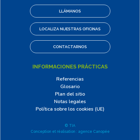
LLÁMANOS
LOCALIZA NUESTRAS OFICINAS
CONTACTARNOS
INFORMACIONES PRÁCTICAS
Referencias
Glosario
Plan del sitio
Notas legales
Política sobre los cookies (UE)
© TIA
Conception et réalisation : agence Canopée