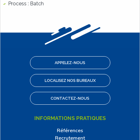
Process : Batch
APPELEZ-NOUS
LOCALISEZ NOS BUREAUX
CONTACTEZ-NOUS
INFORMATIONS PRATIQUES
Références
Recrutement