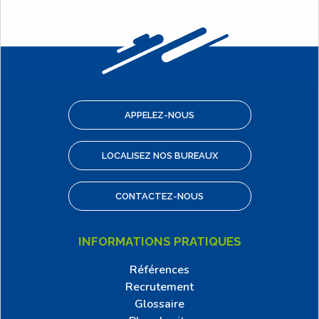
APPELEZ-NOUS
LOCALISEZ NOS BUREAUX
CONTACTEZ-NOUS
INFORMATIONS PRATIQUES
Références
Recrutement
Glossaire