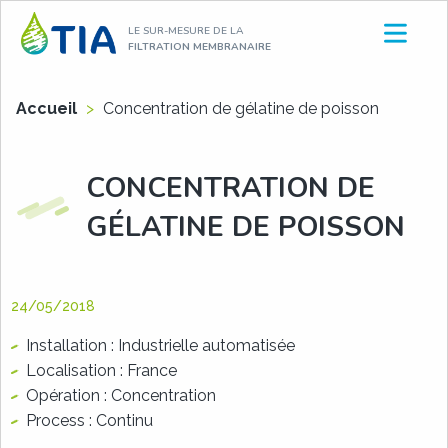
Aller
LE SUR-MESURE DE LA
au
FILTRATION MEMBRANAIRE
contenu
Accueil
>
Concentration de gélatine de poisson
CONCENTRATION DE
GÉLATINE DE POISSON
24/05/2018
Installation : Industrielle automatisée
Localisation : France
Opération : Concentration
Process : Continu