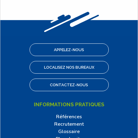
APPELEZ-NOUS
LOCALISEZ NOS BUREAUX
CONTACTEZ-NOUS
INFORMATIONS PRATIQUES
Références
Recrutement
Glossaire