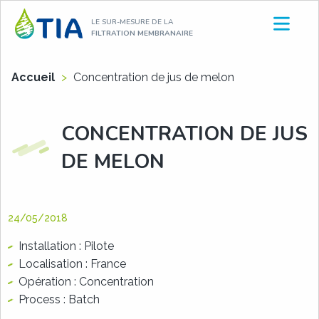
Aller
LE SUR-MESURE DE LA
au
FILTRATION MEMBRANAIRE
contenu
Accueil
>
Concentration de jus de melon
CONCENTRATION DE JUS
DE MELON
24/05/2018
Installation : Pilote
Localisation : France
Opération : Concentration
Process : Batch