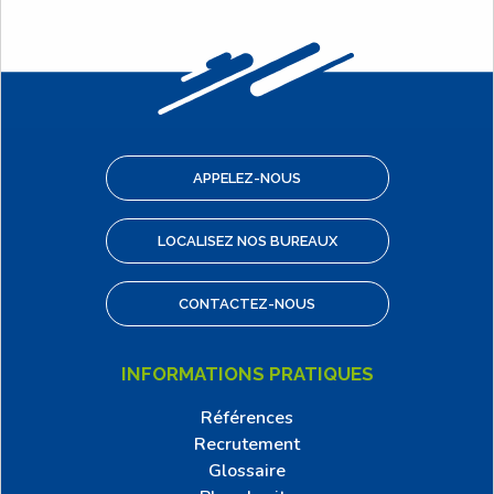
APPELEZ-NOUS
LOCALISEZ NOS BUREAUX
CONTACTEZ-NOUS
INFORMATIONS PRATIQUES
Références
Recrutement
Glossaire