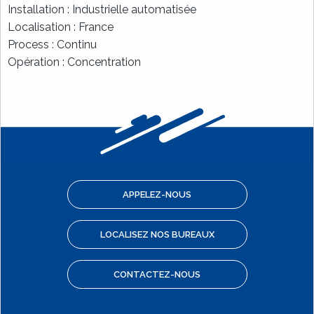
Installation : Industrielle automatisée
Localisation : France
Process : Continu
Opération : Concentration
APPELEZ-NOUS
LOCALISEZ NOS BUREAUX
CONTACTEZ-NOUS