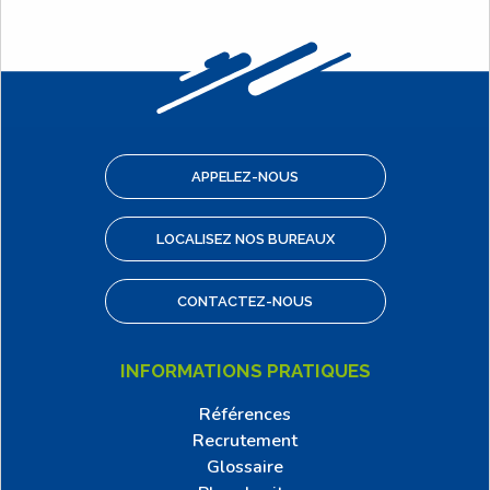
APPELEZ-NOUS
LOCALISEZ NOS BUREAUX
CONTACTEZ-NOUS
INFORMATIONS PRATIQUES
Références
Recrutement
Glossaire