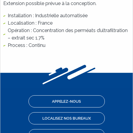
Extension possible prévue à la conception.
Installation : Industrielle automatisée
Localisation : France
Opération : Concentration des perméats d’ultrafiltration
– extrait sec 1.7%
Process : Continu
APPELEZ-NOUS
LOCALISEZ NOS BUREAUX