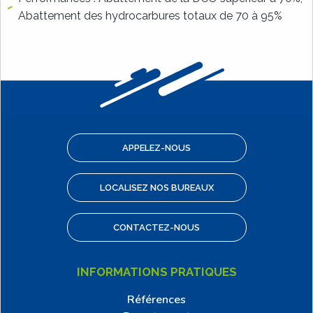
Abattement des hydrocarbures totaux de 70 à 95%
APPELEZ-NOUS
LOCALISEZ NOS BUREAUX
CONTACTEZ-NOUS
INFORMATIONS PRATIQUES
Références