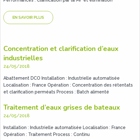
Performances : Clarification par la MF et élimination
EN SAVOIR PLUS
Concentration et clarification d’eaux
industrielles
24/05/2018
Abattement DCO Installation : Industrielle automatisée
Localisation : France Opération : Concentration des rétentats
et clarification perméats Process : Batch alimenté
Traitement d’eaux grises de bateaux
24/05/2018
Installation : Industrielle automatisée Localisation : France
Opération : Traitement Process : Continu