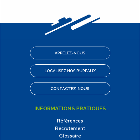
APPELEZ-NOUS
LOCALISEZ NOS BUREAUX
CONTACTEZ-NOUS
INFORMATIONS PRATIQUES
Références
Recrutement
Glossaire