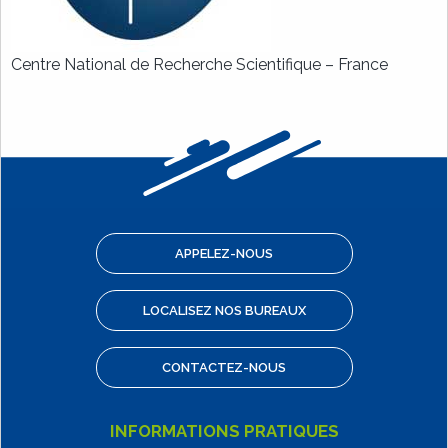
Centre National de Recherche Scientifique – France
APPELEZ-NOUS
LOCALISEZ NOS BUREAUX
CONTACTEZ-NOUS
INFORMATIONS PRATIQUES