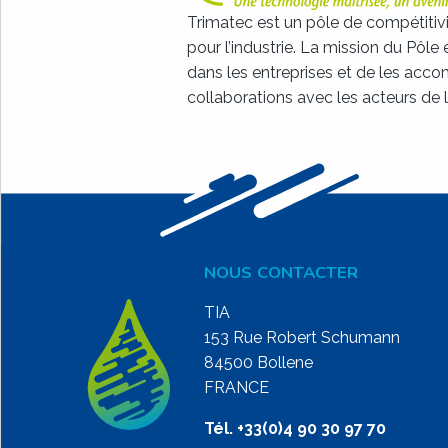
Trimatec est un pôle de compétitivi
pour l’industrie. La mission du Pôle
dans les entreprises et de les acco
collaborations avec les acteurs de 
NOUS CONTACTER
TIA
153 Rue Robert Schumann
84500 Bollene
FRANCE
Tél. +33(0)4 90 30 97 70