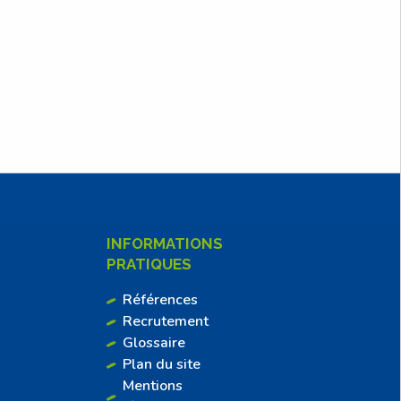
INFORMATIONS
PRATIQUES
Références
Recrutement
Glossaire
Plan du site
Mentions