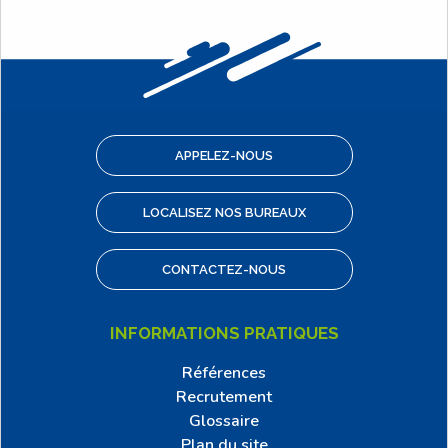
APPELEZ-NOUS
LOCALISEZ NOS BUREAUX
CONTACTEZ-NOUS
INFORMATIONS PRATIQUES
Références
Recrutement
Glossaire
Plan du site