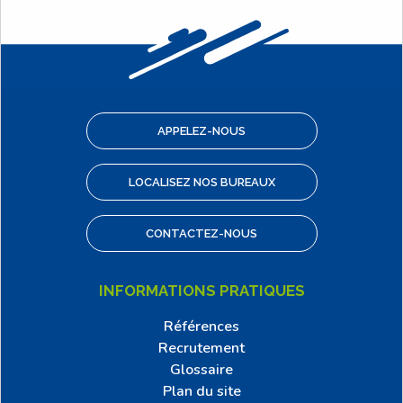
APPELEZ-NOUS
LOCALISEZ NOS BUREAUX
CONTACTEZ-NOUS
INFORMATIONS PRATIQUES
Références
Recrutement
Glossaire
Plan du site