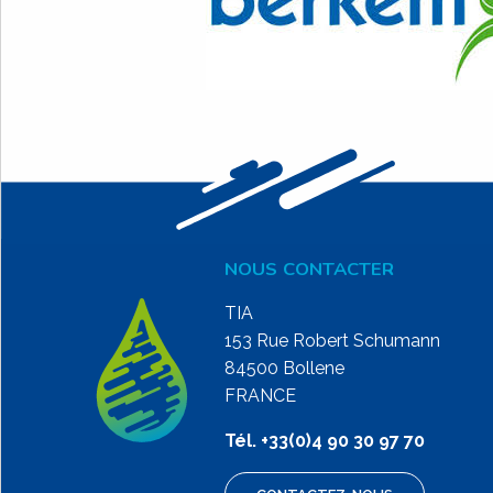
NOUS CONTACTER
TIA
153 Rue Robert Schumann
84500 Bollene
FRANCE
Tél. +33(0)4 90 30 97 70