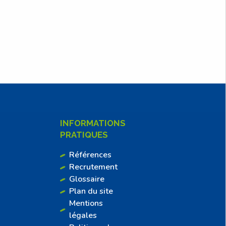
INFORMATIONS
PRATIQUES
Références
Recrutement
Glossaire
Plan du site
Mentions
légales