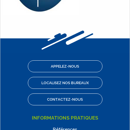
APPELEZ-NOUS
LOCALISEZ NOS BUREAUX
CONTACTEZ-NOUS
INFORMATIONS PRATIQUES
Références