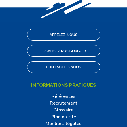
APPELEZ-NOUS
LOCALISEZ NOS BUREAUX
CONTACTEZ-NOUS
INFORMATIONS PRATIQUES
Références
Recrutement
Glossaire
Plan du site
Mentions légales