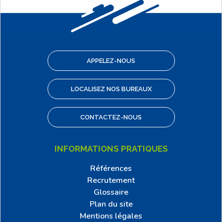
APPELEZ-NOUS
LOCALISEZ NOS BUREAUX
CONTACTEZ-NOUS
INFORMATIONS PRATIQUES
Références
Recrutement
Glossaire
Plan du site
Mentions légales