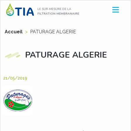
Aller
LE SUR-MESURE DE LA
au
FILTRATION MEMBRANAIRE
contenu
Accueil
>
PATURAGE ALGERIE
PATURAGE ALGERIE
21/05/2019