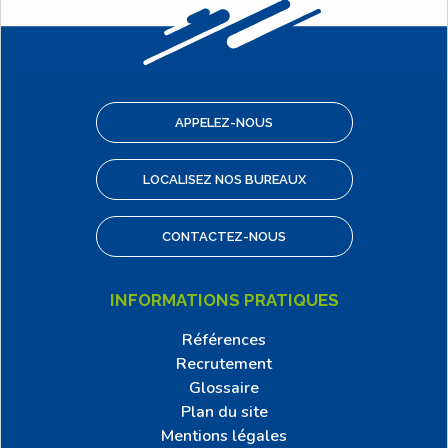
APPELEZ-NOUS
LOCALISEZ NOS BUREAUX
CONTACTEZ-NOUS
INFORMATIONS PRATIQUES
Références
Recrutement
Glossaire
Plan du site
Mentions légales