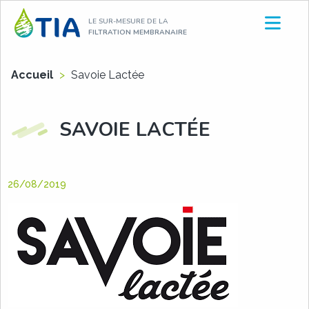
Aller
LE SUR-MESURE DE LA
au
FILTRATION MEMBRANAIRE
contenu
Accueil
>
Savoie Lactée
SAVOIE LACTÉE
26/08/2019