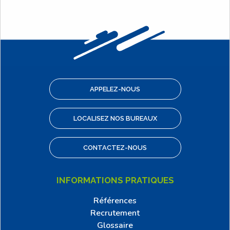
APPELEZ-NOUS
LOCALISEZ NOS BUREAUX
CONTACTEZ-NOUS
INFORMATIONS PRATIQUES
Références
Recrutement
Glossaire