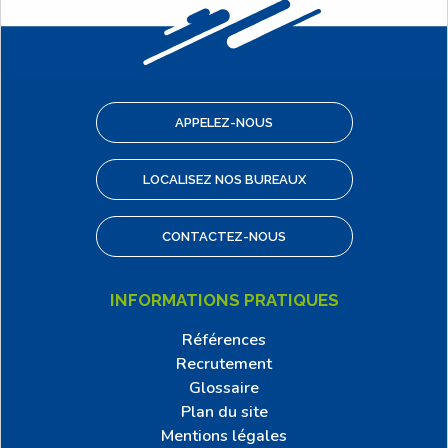
APPELEZ-NOUS
LOCALISEZ NOS BUREAUX
CONTACTEZ-NOUS
INFORMATIONS PRATIQUES
Références
Recrutement
Glossaire
Plan du site
Mentions légales