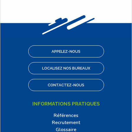
APPELEZ-NOUS
LOCALISEZ NOS BUREAUX
CONTACTEZ-NOUS
INFORMATIONS PRATIQUES
Références
Recrutement
Glossaire