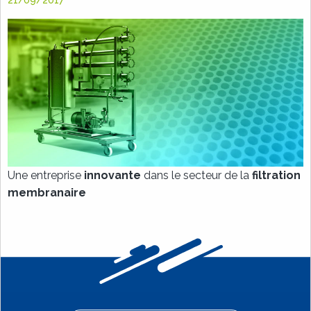
21/09/2017
Une entreprise
innovante
dans le secteur de la
filtration
membranaire