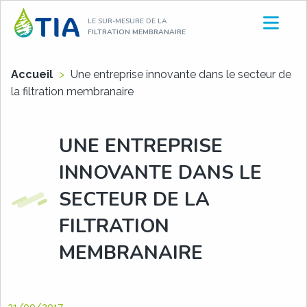
Aller
LE SUR-MESURE DE LA
au
FILTRATION MEMBRANAIRE
contenu
Accueil
>
Une entreprise innovante dans le secteur de
la filtration membranaire
UNE ENTREPRISE
INNOVANTE DANS LE
SECTEUR DE LA
FILTRATION
MEMBRANAIRE