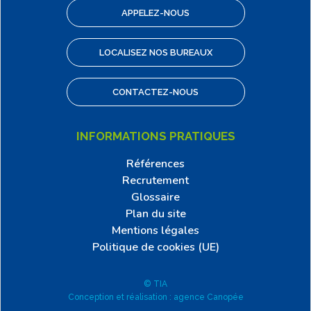
APPELEZ-NOUS
LOCALISEZ NOS BUREAUX
CONTACTEZ-NOUS
INFORMATIONS PRATIQUES
Références
Recrutement
Glossaire
Plan du site
Mentions légales
Politique de cookies (UE)
© TIA
Conception et réalisation : agence Canopée