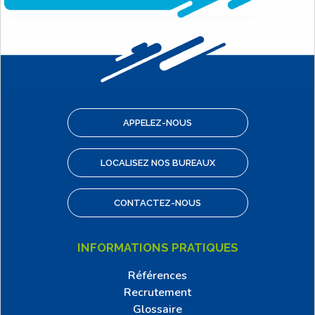
APPELEZ-NOUS
LOCALISEZ NOS BUREAUX
CONTACTEZ-NOUS
INFORMATIONS PRATIQUES
Références
Recrutement
Glossaire