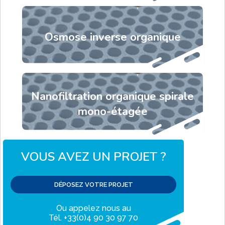
Osmose inverse organique
Nanofiltration organique spirale
mono-étagée
VOUS AVEZ UN PROJET ?
DÉPOSEZ VOTRE PROJET
Ou appelez nous au
Tél. +33(0)4 90 30 97 70