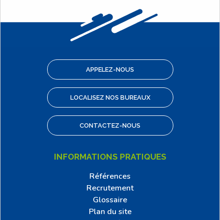
APPELEZ-NOUS
LOCALISEZ NOS BUREAUX
CONTACTEZ-NOUS
INFORMATIONS PRATIQUES
Références
Recrutement
Glossaire
Plan du site