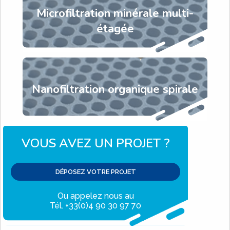
Microfiltration minérale multi-
étagée
Nanofiltration organique spirale
VOUS AVEZ UN PROJET ?
DÉPOSEZ VOTRE PROJET
Ou appelez nous au
Tél. +33(0)4 90 30 97 70