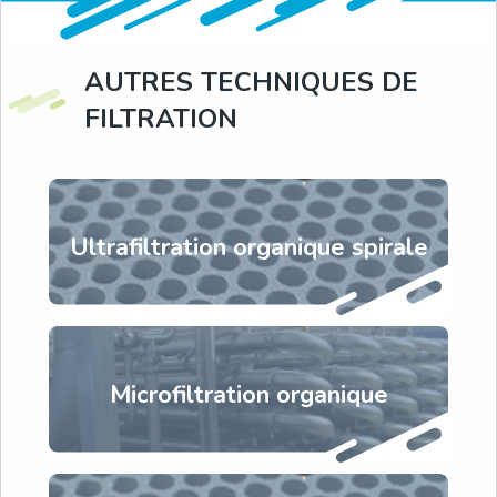
AUTRES TECHNIQUES DE
FILTRATION
Ultrafiltration organique spirale
Microfiltration organique