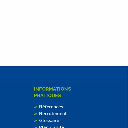
INFORMATIONS
PRATIQUES
Références
Recrutement
Glossaire
Plan du site