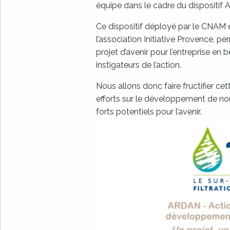
équipe dans le cadre du dispositif
Ce dispositif déployé par le CNAM
l’association Initiative Provence, p
projet d’avenir pour l’entreprise en
instigateurs de l’action.
Nous allons donc faire fructifier ce
efforts sur le développement de n
forts potentiels pour l’avenir.